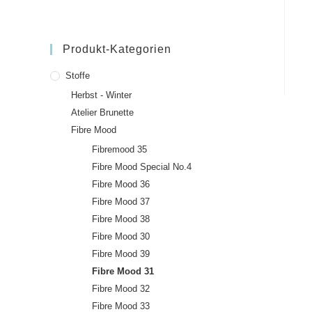
Produkt-Kategorien
Stoffe
Herbst - Winter
Atelier Brunette
Fibre Mood
Fibremood 35
Fibre Mood Special No.4
Fibre Mood 36
Fibre Mood 37
Fibre Mood 38
Fibre Mood 30
Fibre Mood 39
Fibre Mood 31
Fibre Mood 32
Fibre Mood 33