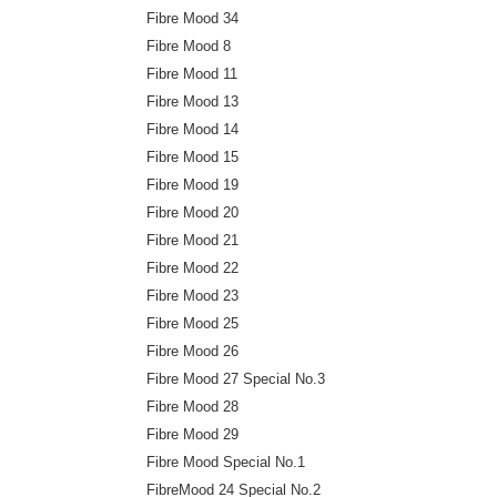
Fibre Mood 34
Fibre Mood 8
Fibre Mood 11
Fibre Mood 13
Fibre Mood 14
Fibre Mood 15
Fibre Mood 19
Fibre Mood 20
Fibre Mood 21
Fibre Mood 22
Fibre Mood 23
Fibre Mood 25
Fibre Mood 26
Fibre Mood 27 Special No.3
Fibre Mood 28
Fibre Mood 29
Fibre Mood Special No.1
FibreMood 24 Special No.2