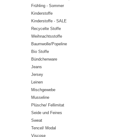
Frühling - Sommer
Kinderstoffe
Kinderstoffe - SALE
Recycelte Stoffe
Weihnachtsstoffe
Baumwolle/Popeline
Bio Stoffe
Bündchenware
Jeans
Jersey
Leinen
Mischgewebe
Musseline
Plüsche/ Fellimitat
Seide und Feines
Sweat
Tencel/ Modal
Viscose