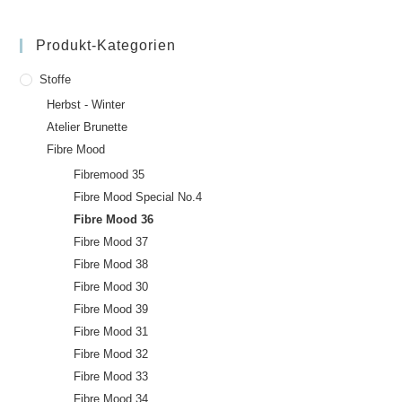
Produkt-Kategorien
Stoffe
Herbst - Winter
Atelier Brunette
Fibre Mood
Fibremood 35
Fibre Mood Special No.4
Fibre Mood 36
Fibre Mood 37
Fibre Mood 38
Fibre Mood 30
Fibre Mood 39
Fibre Mood 31
Fibre Mood 32
Fibre Mood 33
Fibre Mood 34