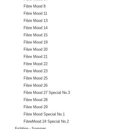
Fibre Mood 8
Fibre Mood 11
Fibre Mood 13
Fibre Mood 14
Fibre Mood 15
Fibre Mood 19
Fibre Mood 20
Fibre Mood 21
Fibre Mood 22
Fibre Mood 23
Fibre Mood 25
Fibre Mood 26
Fibre Mood 27 Special No.3
Fibre Mood 28
Fibre Mood 29
Fibre Mood Special No.1
FibreMood 24 Special No.2
Frühling - Sommer