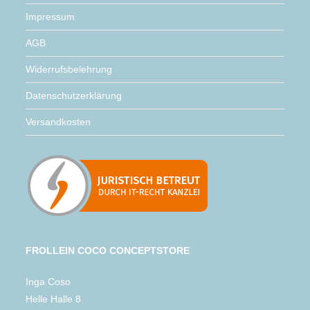
Impressum
AGB
Widerrufsbelehrung
Datenschutzerklärung
Versandkosten
FROLLEIN COCO CONCEPTSTORE
Inga Coso
Helle Halle 8