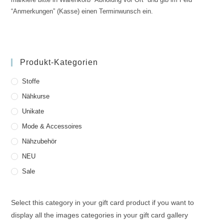
“Anmerkungen” (Kasse) einen Terminwunsch ein.
Produkt-Kategorien
Stoffe
Nähkurse
Unikate
Mode & Accessoires
Nähzubehör
NEU
Sale
Select this category in your gift card product if you want to
display all the images categories in your gift card gallery