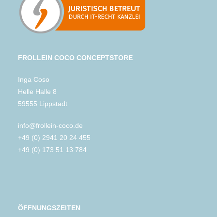
FROLLEIN COCO CONCEPTSTORE
Inga Coso
Helle Halle 8
59555 Lippstadt
info@frollein-coco.de
+49 (0) 2941 20 24 455
+49 (0) 173 51 13 784
ÖFFNUNGSZEITEN