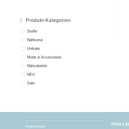
Produkt-Kategorien
Stoffe
Nähkurse
Unikate
Mode & Accessoires
Nähzubehör
NEU
Sale
FROLLE
Impressum