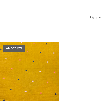
Shop
ANGEBOT!