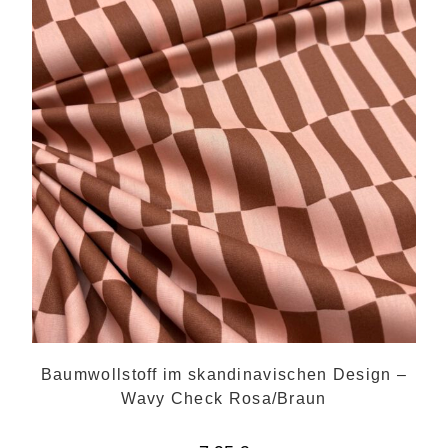
Baumwollstoff im skandinavischen Design –
Wavy Check Rosa/Braun