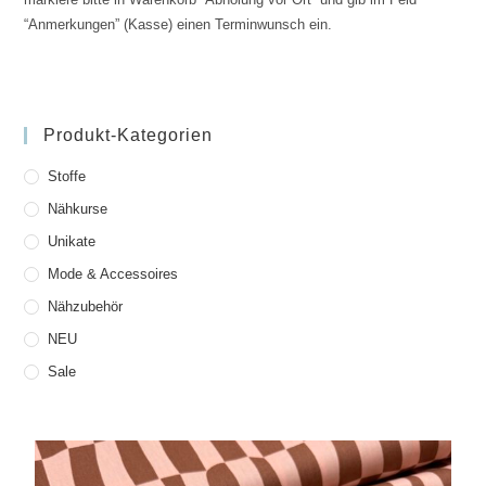
“Anmerkungen” (Kasse) einen Terminwunsch ein.
Produkt-Kategorien
Stoffe
Nähkurse
Unikate
Mode & Accessoires
Nähzubehör
NEU
Sale