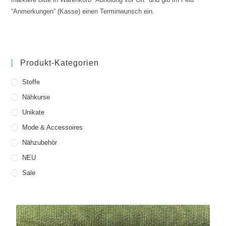
“Anmerkungen” (Kasse) einen Terminwunsch ein.
Produkt-Kategorien
Stoffe
Nähkurse
Unikate
Mode & Accessoires
Nähzubehör
NEU
Sale