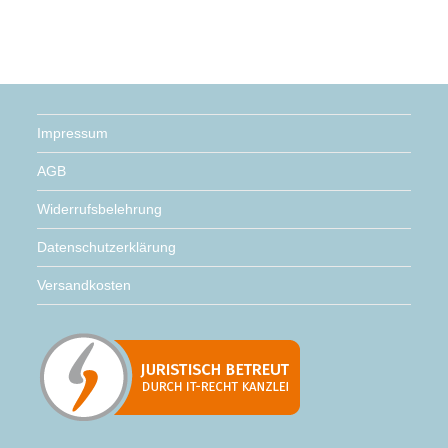
Impressum
AGB
Widerrufsbelehrung
Datenschutzerklärung
Versandkosten