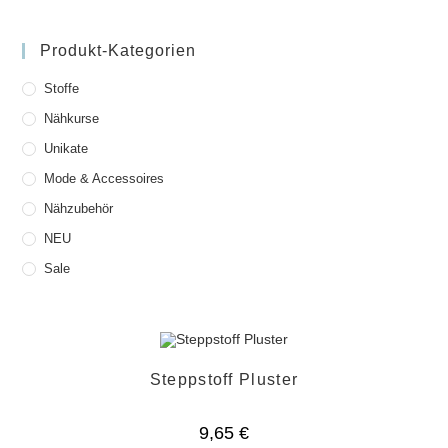
Produkt-Kategorien
Stoffe
Nähkurse
Unikate
Mode & Accessoires
Nähzubehör
NEU
Sale
Steppstoff Pluster
9,65
€