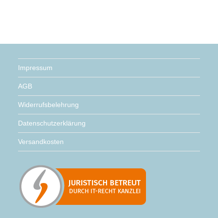
Impressum
AGB
Widerrufsbelehrung
Datenschutzerklärung
Versandkosten