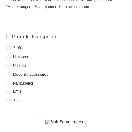
“Anmerkungen” (Kasse) einen Terminwunsch ein.
Produkt-Kategorien
Stoffe
Nähkurse
Unikate
Mode & Accessoires
Nähzubehör
NEU
Sale