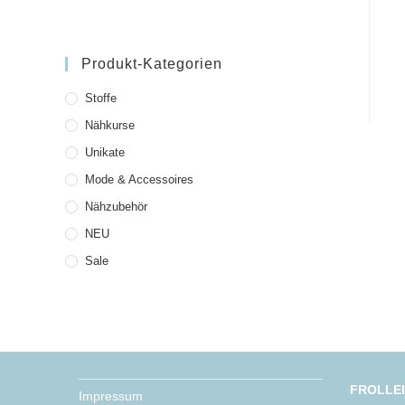
Produkt-Kategorien
Stoffe
Nähkurse
Unikate
Mode & Accessoires
Nähzubehör
NEU
Sale
FROLLE
Impressum