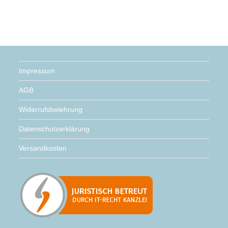
Impressum
AGB
Widerrufsbelehrung
Datenschutzerklärung
Versandkosten