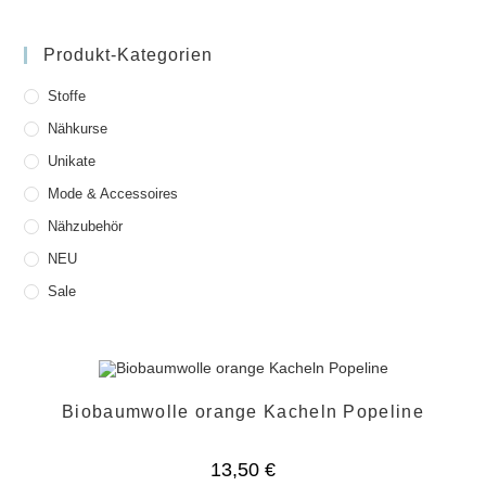
Produkt-Kategorien
Stoffe
Nähkurse
Unikate
Mode & Accessoires
Nähzubehör
NEU
Sale
Biobaumwolle orange Kacheln Popeline
13,50
€