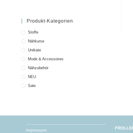
Produkt-Kategorien
Stoffe
Nähkurse
Unikate
Mode & Accessoires
Nähzubehör
NEU
Sale
FROLLE
Impressum