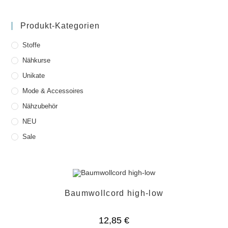
Produkt-Kategorien
Stoffe
Nähkurse
Unikate
Mode & Accessoires
Nähzubehör
NEU
Sale
Baumwollcord high-low
12,85
€