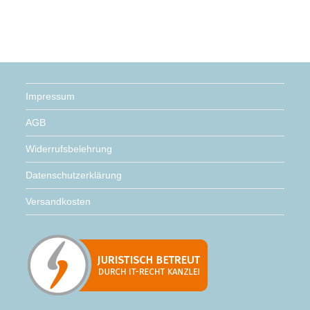
Impressum
AGB
Widerrufsbelehrung
Datenschutzerklärung
Versandkosten