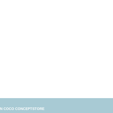
IN COCO CONCEPTSTORE