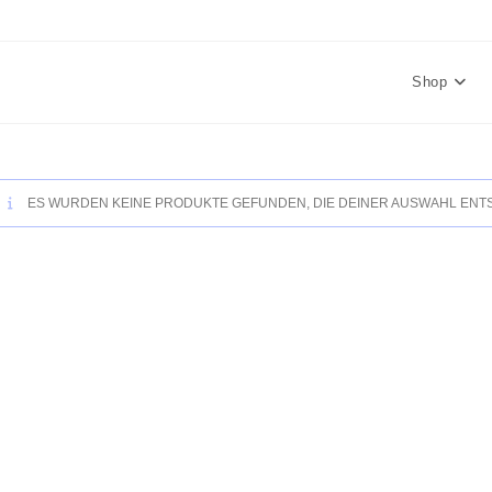
Shop
ES WURDEN KEINE PRODUKTE GEFUNDEN, DIE DEINER AUSWAHL ENT