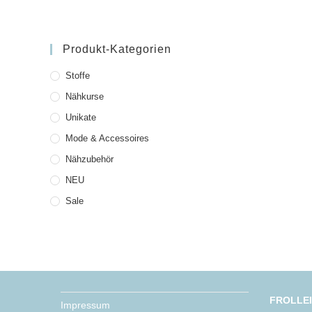
Produkt-Kategorien
Stoffe
Nähkurse
Unikate
Mode & Accessoires
Nähzubehör
NEU
Sale
FROLLE
Impressum