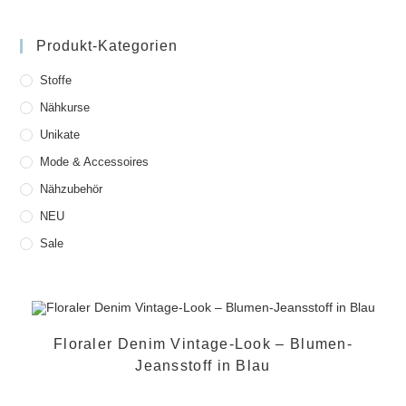
Produkt-Kategorien
Stoffe
Nähkurse
Unikate
Mode & Accessoires
Nähzubehör
NEU
Sale
Floraler Denim Vintage-Look – Blumen-
Jeansstoff in Blau