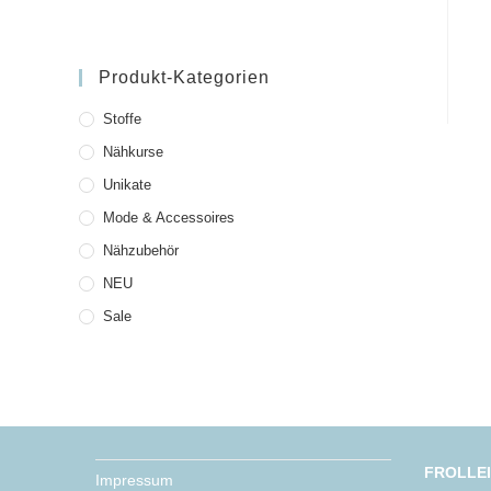
Produkt-Kategorien
Stoffe
Nähkurse
Unikate
Mode & Accessoires
Nähzubehör
NEU
Sale
FROLLE
Impressum