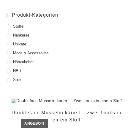
Produkt-Kategorien
Stoffe
Nähkurse
Unikate
Mode & Accessoires
Nähzubehör
NEU
Sale
Doubleface Musselin kariert – Zwei Looks in
einem Stoff
ANGEBOT!