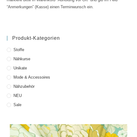
“Anmerkungen” (Kasse) einen Terminwunsch ein.
Produkt-Kategorien
Stoffe
Nähkurse
Unikate
Mode & Accessoires
Nähzubehör
NEU
Sale