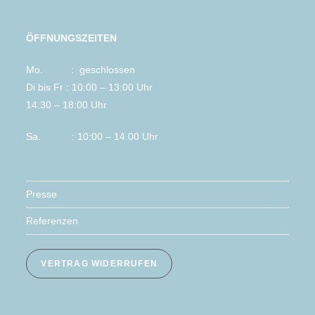
ÖFFNUNGSZEITEN
Mo. : geschlossen
Di bis Fr : 10:00 – 13:00 Uhr
14.30 – 18:00 Uhr
Sa. : 10:00 – 14.00 Uhr
Presse
Referenzen
VERTRAG WIDERRUFEN