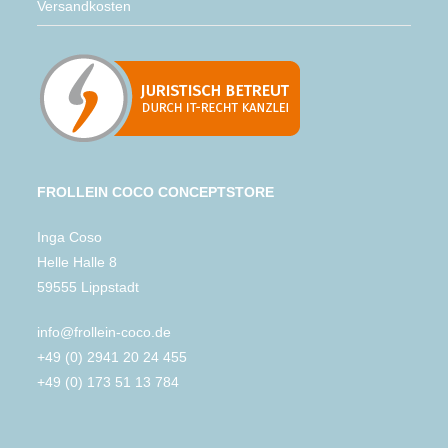
Versandkosten
FROLLEIN COCO CONCEPTSTORE
Inga Coso
Helle Halle 8
59555 Lippstadt
info@frollein-coco.de
+49 (0) 2941 20 24 455
+49 (0) 173 51 13 784