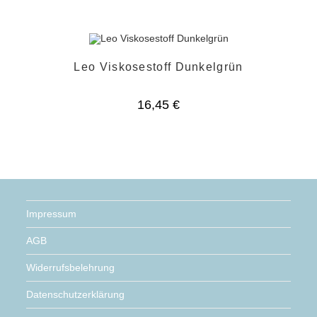
Leo Viskosestoff Dunkelgrün
16,45
€
Impressum
AGB
Widerrufsbelehrung
Datenschutzerklärung