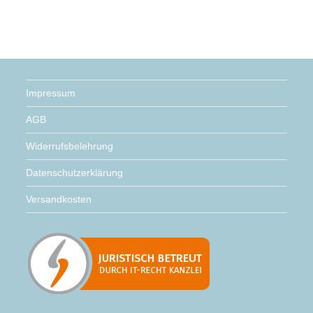
Impressum
AGB
Widerrufsbelehrung
Datenschutzerklärung
Versandkosten