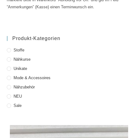
“Anmerkungen” (Kasse) einen Terminwunsch ein.
Produkt-Kategorien
Stoffe
Nähkurse
Unikate
Mode & Accessoires
Nähzubehör
NEU
Sale