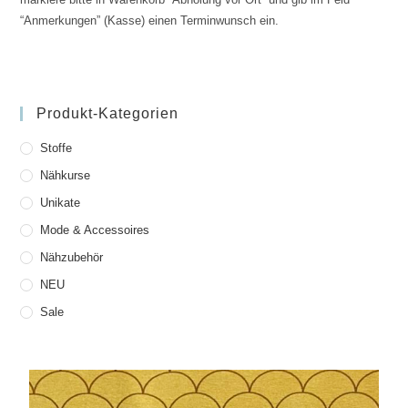
“Anmerkungen” (Kasse) einen Terminwunsch ein.
Produkt-Kategorien
Stoffe
Nähkurse
Unikate
Mode & Accessoires
Nähzubehör
NEU
Sale