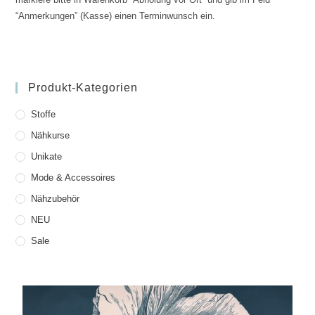
“Anmerkungen” (Kasse) einen Terminwunsch ein.
Produkt-Kategorien
Stoffe
Nähkurse
Unikate
Mode & Accessoires
Nähzubehör
NEU
Sale