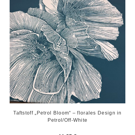
Taftstoff „Petrol Bloom“ – florales Design in
Petrol/Off-White