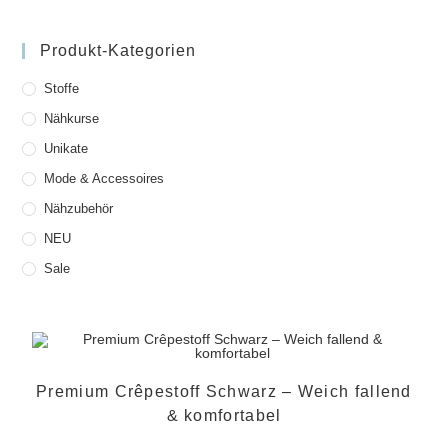
Produkt-Kategorien
Stoffe
Nähkurse
Unikate
Mode & Accessoires
Nähzubehör
NEU
Sale
Premium Crêpestoff Schwarz – Weich fallend
& komfortabel