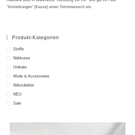
“Anmerkungen” (Kasse) einen Terminwunsch ein.
Produkt-Kategorien
Stoffe
Nähkurse
Unikate
Mode & Accessoires
Nähzubehör
NEU
Sale