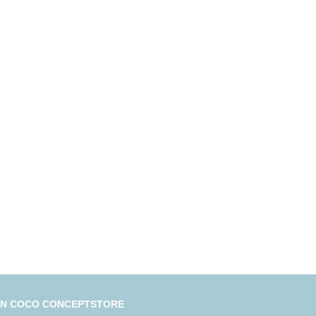
IN COCO CONCEPTSTORE