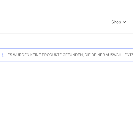
Shop
ES WURDEN KEINE PRODUKTE GEFUNDEN, DIE DEINER AUSWAHL ENT