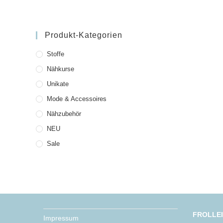
Produkt-Kategorien
Stoffe
Nähkurse
Unikate
Mode & Accessoires
Nähzubehör
NEU
Sale
FROLLE
Impressum