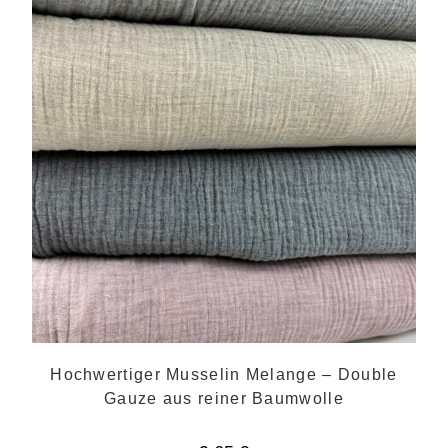
Hochwertiger Musselin Melange – Double
Gauze aus reiner Baumwolle