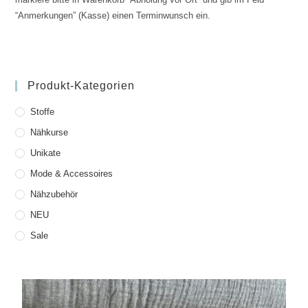
“Anmerkungen” (Kasse) einen Terminwunsch ein.
Produkt-Kategorien
Stoffe
Nähkurse
Unikate
Mode & Accessoires
Nähzubehör
NEU
Sale