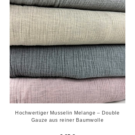
Hochwertiger Musselin Melange – Double
Gauze aus reiner Baumwolle