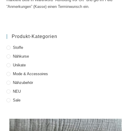
“Anmerkungen” (Kasse) einen Terminwunsch ein.
Produkt-Kategorien
Stoffe
Nähkurse
Unikate
Mode & Accessoires
Nähzubehör
NEU
Sale