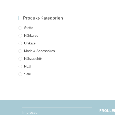
Produkt-Kategorien
Stoffe
Nähkurse
Unikate
Mode & Accessoires
Nähzubehör
NEU
Sale
FROLLE
Impressum