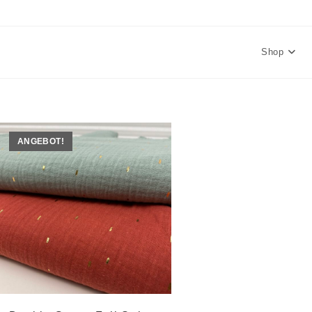
Shop
ANGEBOT!