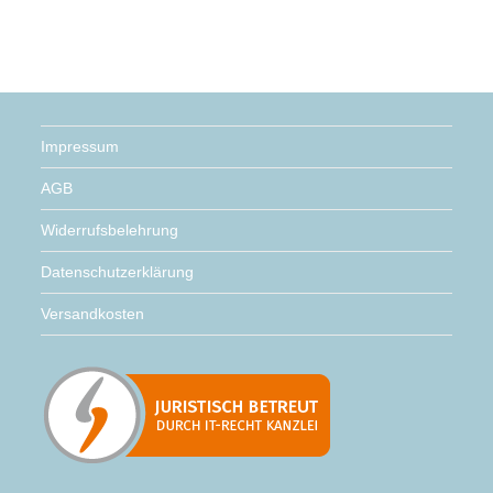
Impressum
AGB
Widerrufsbelehrung
Datenschutzerklärung
Versandkosten