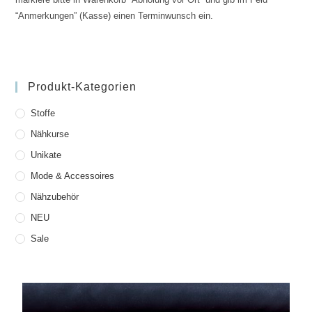
“Anmerkungen” (Kasse) einen Terminwunsch ein.
Produkt-Kategorien
Stoffe
Nähkurse
Unikate
Mode & Accessoires
Nähzubehör
NEU
Sale