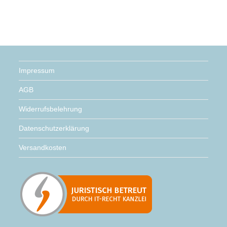
Impressum
AGB
Widerrufsbelehrung
Datenschutzerklärung
Versandkosten