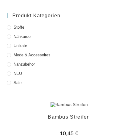
Produkt-Kategorien
Stoffe
Nähkurse
Unikate
Mode & Accessoires
Nähzubehör
NEU
Sale
Bambus Streifen
10,45
€