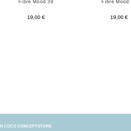
Fibre Mood 39
Fibre Mood
19,00
€
19,00
€
IN COCO CONCEPTSTORE