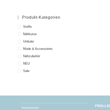
Produkt-Kategorien
Stoffe
Nähkurse
Unikate
Mode & Accessoires
Nähzubehör
NEU
Sale
FROLLE
Impressum