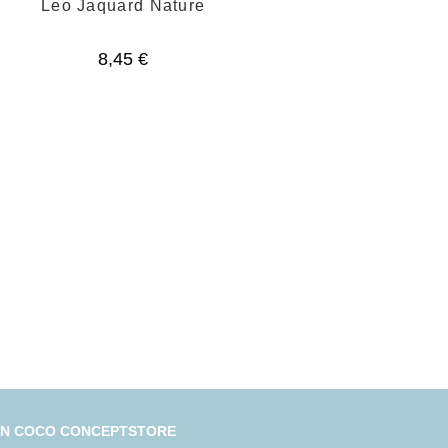
Leo Jaquard Nature
8,45
€
IN COCO CONCEPTSTORE