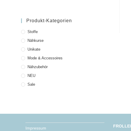
Produkt-Kategorien
Stoffe
Nähkurse
Unikate
Mode & Accessoires
Nähzubehör
NEU
Sale
FROLLE
Impressum