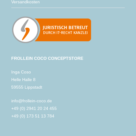
Versandkosten
FROLLEIN COCO CONCEPTSTORE
Inga Coso
Helle Halle 8
59555 Lippstadt
info@frollein-coco.de
+49 (0) 2941 20 24 455
+49 (0) 173 51 13 784