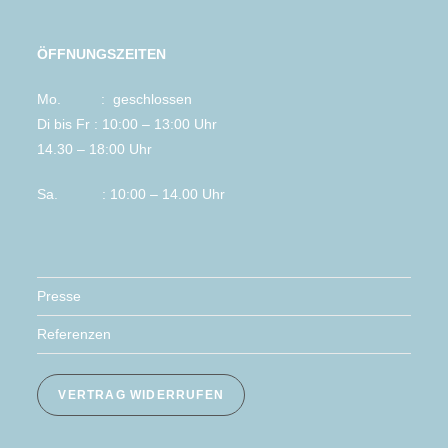
ÖFFNUNGSZEITEN
Mo. : geschlossen
Di bis Fr : 10:00 – 13:00 Uhr
14.30 – 18:00 Uhr
Sa. : 10:00 – 14.00 Uhr
Presse
Referenzen
VERTRAG WIDERRUFEN