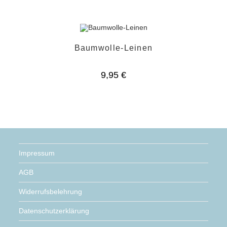
Baumwolle-Leinen
9,95
€
Impressum
AGB
Widerrufsbelehrung
Datenschutzerklärung