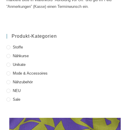
“Anmerkungen” (Kasse) einen Terminwunsch ein.
Produkt-Kategorien
Stoffe
Nähkurse
Unikate
Mode & Accessoires
Nähzubehör
NEU
Sale