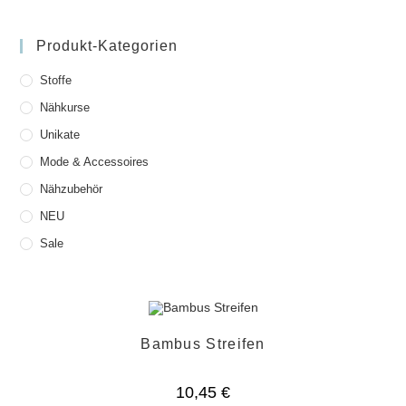
Produkt-Kategorien
Stoffe
Nähkurse
Unikate
Mode & Accessoires
Nähzubehör
NEU
Sale
Bambus Streifen
10,45
€