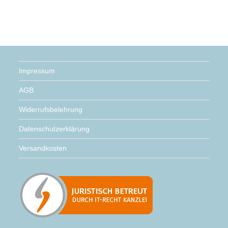
Impressum
AGB
Widerrufsbelehrung
Datenschutzerklärung
Versandkosten