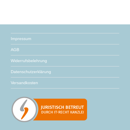
Impressum
AGB
Widerrufsbelehrung
Datenschutzerklärung
Versandkosten