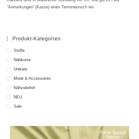
“Anmerkungen” (Kasse) einen Terminwunsch ein.
Produkt-Kategorien
Stoffe
Nähkurse
Unikate
Mode & Accessoires
Nähzubehör
NEU
Sale