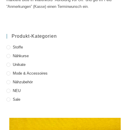
“Anmerkungen” (Kasse) einen Terminwunsch ein.
Produkt-Kategorien
Stoffe
Nähkurse
Unikate
Mode & Accessoires
Nähzubehör
NEU
Sale