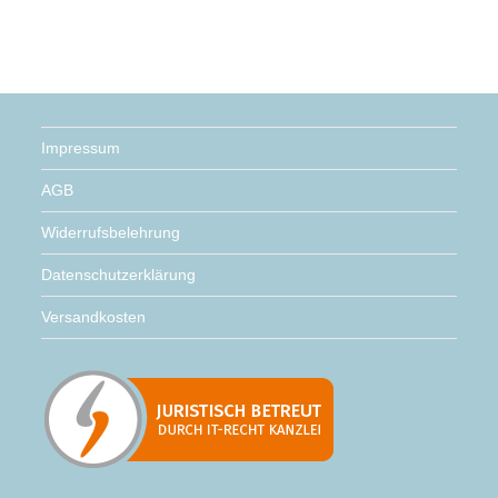
Impressum
AGB
Widerrufsbelehrung
Datenschutzerklärung
Versandkosten