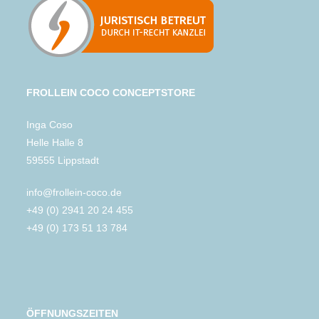
FROLLEIN COCO CONCEPTSTORE
Inga Coso
Helle Halle 8
59555 Lippstadt
info@frollein-coco.de
+49 (0) 2941 20 24 455
+49 (0) 173 51 13 784
ÖFFNUNGSZEITEN