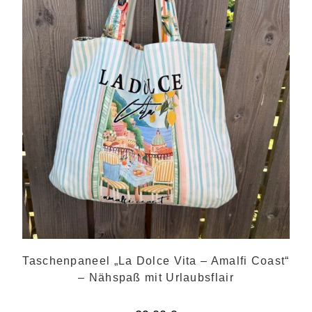
Taschenpaneel „La Dolce Vita – Amalfi Coast“
– Nähspaß mit Urlaubsflair