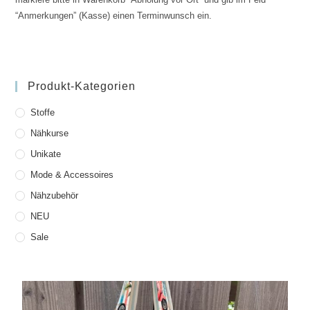
“Anmerkungen” (Kasse) einen Terminwunsch ein.
Produkt-Kategorien
Stoffe
Nähkurse
Unikate
Mode & Accessoires
Nähzubehör
NEU
Sale