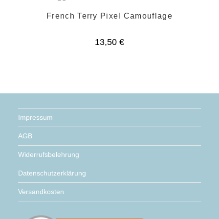
French Terry Pixel Camouflage
13,50
€
Impressum
AGB
Widerrufsbelehrung
Datenschutzerklärung
Versandkosten