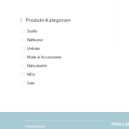
Produkt-Kategorien
Stoffe
Nähkurse
Unikate
Mode & Accessoires
Nähzubehör
NEU
Sale
FROLLE
Impressum