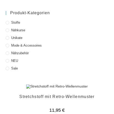
Produkt-Kategorien
Stoffe
Nähkurse
Unikate
Mode & Accessoires
Nähzubehör
NEU
Sale
Stretchstoff mit Retro-Wellenmuster
11,95
€