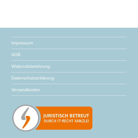
Impressum
AGB
Widerrufsbelehrung
Datenschutzerklärung
Versandkosten