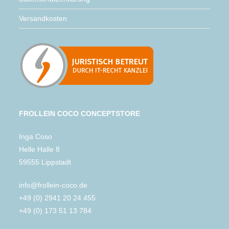
Versandkosten
FROLLEIN COCO CONCEPTSTORE
Inga Coso
Helle Halle 8
59555 Lippstadt
info@frollein-coco.de
+49 (0) 2941 20 24 455
+49 (0) 173 51 13 784