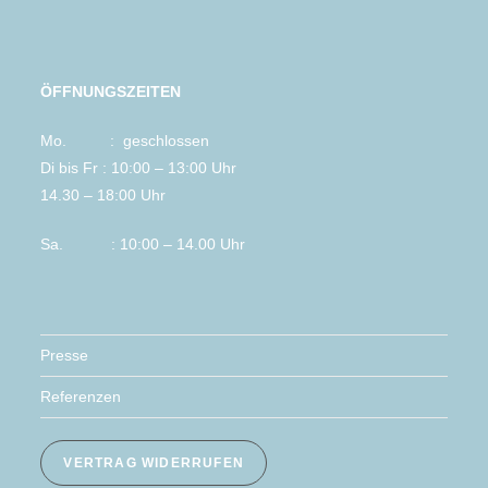
ÖFFNUNGSZEITEN
Mo. : geschlossen
Di bis Fr : 10:00 – 13:00 Uhr
14.30 – 18:00 Uhr
Sa. : 10:00 – 14.00 Uhr
Presse
Referenzen
VERTRAG WIDERRUFEN