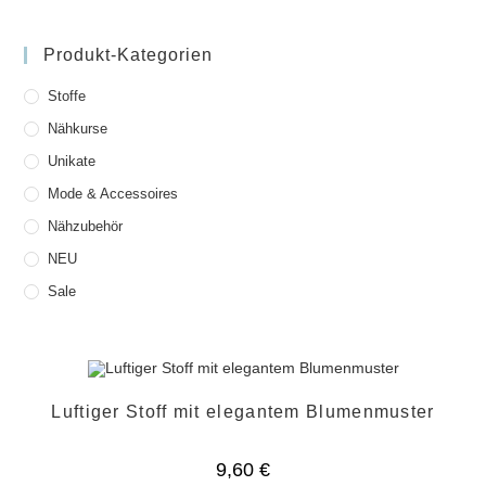
Produkt-Kategorien
Stoffe
Nähkurse
Unikate
Mode & Accessoires
Nähzubehör
NEU
Sale
Luftiger Stoff mit elegantem Blumenmuster
9,60
€