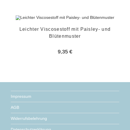
Leichter Viscosestoff mit Paisley- und
Blütenmuster
9,35
€
Impressum
AGB
Widerrufsbelehrung
Datenschutzerklärung