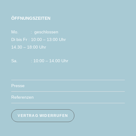
ÖFFNUNGSZEITEN
Mo. : geschlossen
Di bis Fr : 10:00 – 13:00 Uhr
14.30 – 18:00 Uhr
Sa. : 10:00 – 14.00 Uhr
Presse
Referenzen
VERTRAG WIDERRUFEN