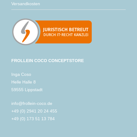
Versandkosten
FROLLEIN COCO CONCEPTSTORE
Inga Coso
Helle Halle 8
59555 Lippstadt
info@frollein-coco.de
+49 (0) 2941 20 24 455
+49 (0) 173 51 13 784