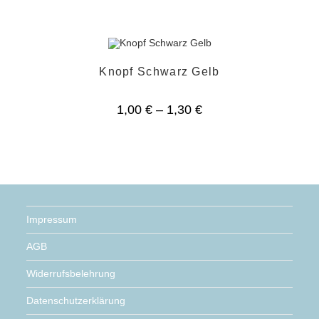
Knopf Schwarz Gelb
1,00
€
–
1,30
€
Impressum
AGB
Widerrufsbelehrung
Datenschutzerklärung