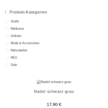
Produkt-Kategorien
Stoffe
Nähkurse
Unikate
Mode & Accessoires
Nähzubehör
NEU
Sale
Nadel schwarz-grau
17,90
€