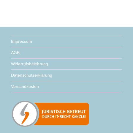
Impressum
AGB
Widerrufsbelehrung
Datenschutzerklärung
Versandkosten