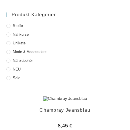
Produkt-Kategorien
Stoffe
Nähkurse
Unikate
Mode & Accessoires
Nähzubehör
NEU
Sale
Chambray Jeansblau
8,45
€