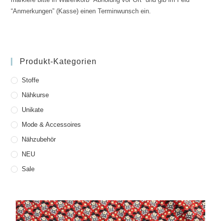
“Anmerkungen” (Kasse) einen Terminwunsch ein.
Produkt-Kategorien
Stoffe
Nähkurse
Unikate
Mode & Accessoires
Nähzubehör
NEU
Sale