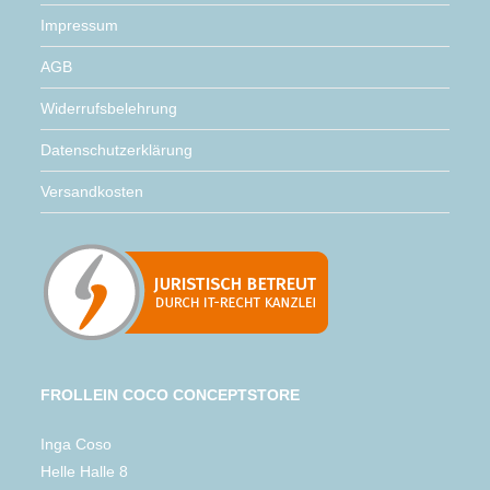
Impressum
AGB
Widerrufsbelehrung
Datenschutzerklärung
Versandkosten
FROLLEIN COCO CONCEPTSTORE
Inga Coso
Helle Halle 8