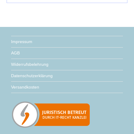
Impressum
AGB
Widerrufsbelehrung
Datenschutzerklärung
Versandkosten