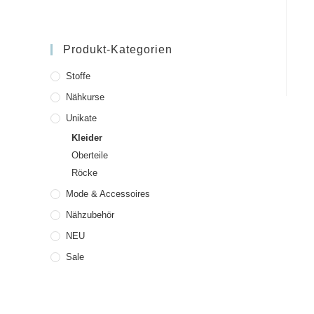
Produkt-Kategorien
Stoffe
Nähkurse
Unikate
Kleider
Oberteile
Röcke
Mode & Accessoires
Nähzubehör
NEU
Sale