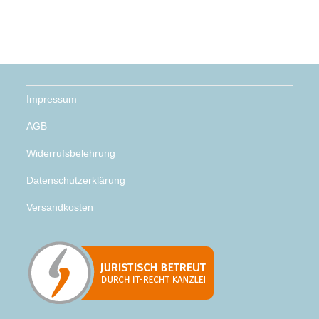
Impressum
AGB
Widerrufsbelehrung
Datenschutzerklärung
Versandkosten