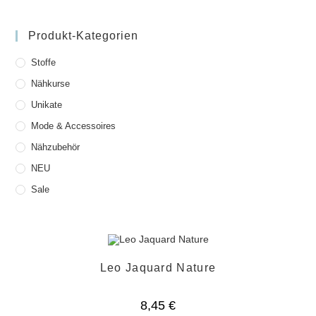
Produkt-Kategorien
Stoffe
Nähkurse
Unikate
Mode & Accessoires
Nähzubehör
NEU
Sale
Leo Jaquard Nature
8,45
€