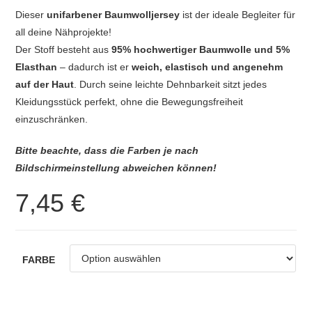
Dieser
unifarbener Baumwolljersey
ist der ideale Begleiter für
all deine Nähprojekte!
Der Stoff besteht aus
95% hochwertiger Baumwolle und 5%
Elasthan
– dadurch ist er
weich, elastisch und angenehm
auf der Haut
. Durch seine leichte Dehnbarkeit sitzt jedes
Kleidungsstück perfekt, ohne die Bewegungsfreiheit
einzuschränken.
Bitte beachte, dass die Farben je nach
Bildschirmeinstellung abweichen können!
7,45
€
FARBE