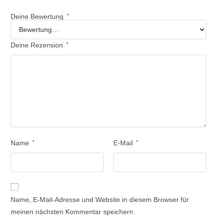
Deine Bewertung
*
Deine Rezension
*
Name
*
E-Mail
*
Name, E-Mail-Adresse und Website in diesem Browser für
meinen nächsten Kommentar speichern.