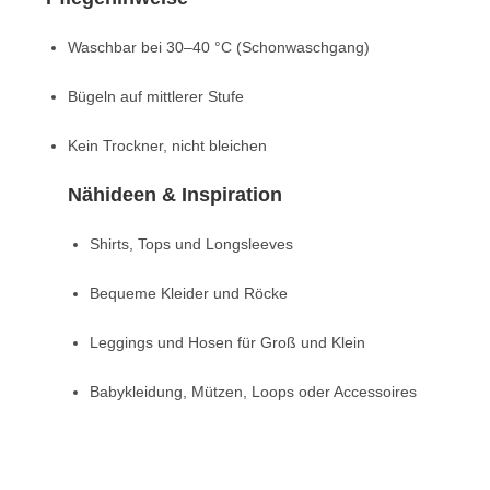
Waschbar bei 30–40 °C (Schonwaschgang)
Bügeln auf mittlerer Stufe
Kein Trockner, nicht bleichen
Nähideen & Inspiration
Shirts, Tops und Longsleeves
Bequeme Kleider und Röcke
Leggings und Hosen für Groß und Klein
Babykleidung, Mützen, Loops oder Accessoires