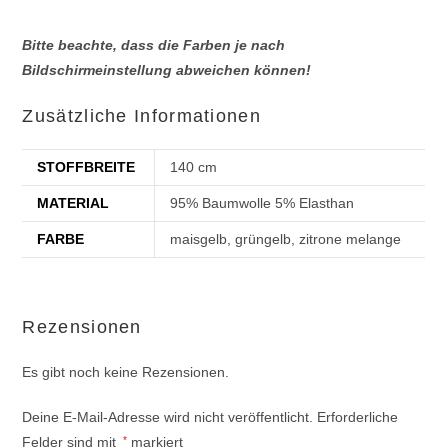
Bitte beachte, dass die Farben je nach
Bildschirmeinstellung abweichen können!
Zusätzliche Informationen
STOFFBREITE
140 cm
MATERIAL
95% Baumwolle 5% Elasthan
FARBE
maisgelb, grüngelb, zitrone melange
Rezensionen
Es gibt noch keine Rezensionen.
Deine E-Mail-Adresse wird nicht veröffentlicht.
Erforderliche
Felder sind mit
*
markiert