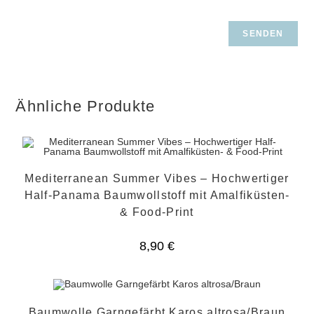
Ähnliche Produkte
Mediterranean Summer Vibes – Hochwertiger
Half-Panama Baumwollstoff mit Amalfiküsten-
& Food-Print
8,90
€
Baumwolle Garngefärbt Karos altrosa/Braun