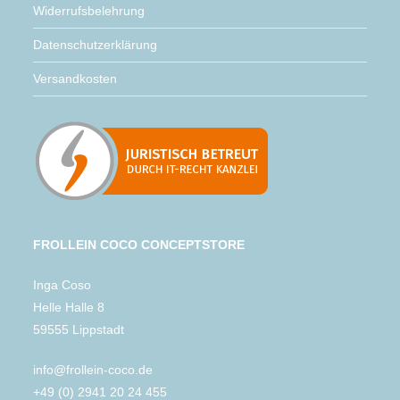
Widerrufsbelehrung
Datenschutzerklärung
Versandkosten
FROLLEIN COCO CONCEPTSTORE
Inga Coso
Helle Halle 8
59555 Lippstadt
info@frollein-coco.de
+49 (0) 2941 20 24 455