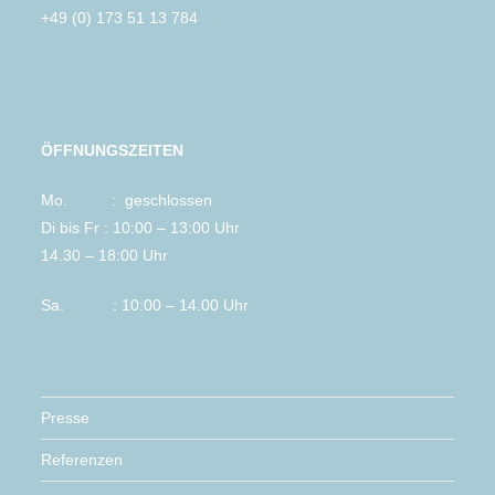
+49 (0) 173 51 13 784
ÖFFNUNGSZEITEN
Mo. : geschlossen
Di bis Fr : 10:00 – 13:00 Uhr
14.30 – 18:00 Uhr
Sa. : 10:00 – 14.00 Uhr
Presse
Referenzen