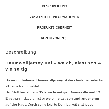
BESCHREIBUNG
ZUSÄTZLICHE INFORMATIONEN
PRODUKTSICHERHEIT
REZENSIONEN (0)
Beschreibung
Baumwolljersey uni – weich, elastisch &
vielseitig
Dieser
unifarbener Baumwolljersey
ist der ideale Begleiter für
all deine Nähprojekte!
Der Stoff besteht aus
95% hochwertiger Baumwolle und 5%
Elasthan
– dadurch ist er
weich, elastisch und angenehm
auf der Haut
. Durch seine leichte Dehnbarkeit sitzt jedes