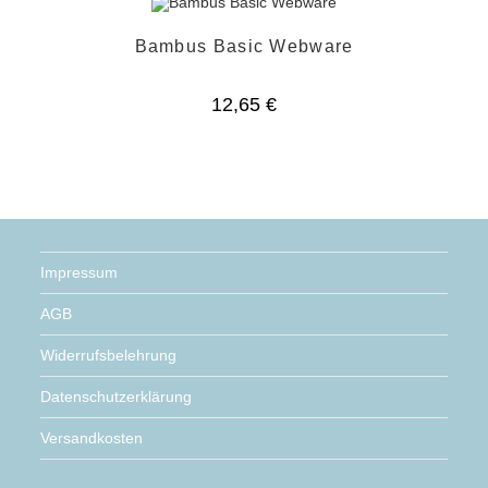
Bambus Basic Webware
12,65
€
Impressum
AGB
Widerrufsbelehrung
Datenschutzerklärung
Versandkosten