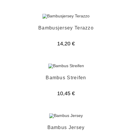
Bambusjersey Terazzo
14,20
€
Bambus Streifen
10,45
€
Bambus Jersey