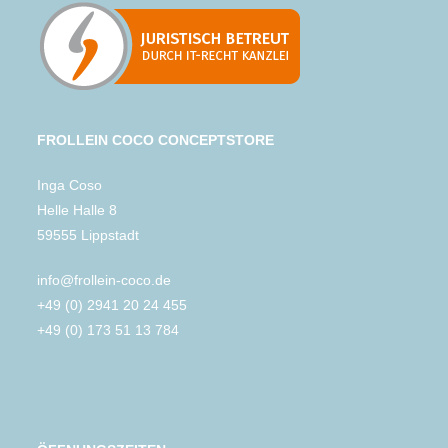
FROLLEIN COCO CONCEPTSTORE
Inga Coso
Helle Halle 8
59555 Lippstadt
info@frollein-coco.de
+49 (0) 2941 20 24 455
+49 (0) 173 51 13 784