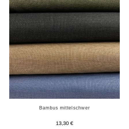
Bambus mittelschwer
13,30
€