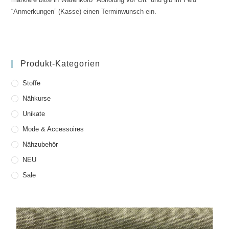
“Anmerkungen” (Kasse) einen Terminwunsch ein.
Produkt-Kategorien
Stoffe
Nähkurse
Unikate
Mode & Accessoires
Nähzubehör
NEU
Sale