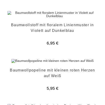
Baumwollstoff mit floralem Linienmuster in
Violett auf Dunkelblau
6,95
€
Baumwollpopeline mit kleinen roten Herzen
auf Weiß
5,95
€