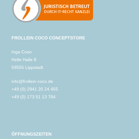
FROLLEIN COCO CONCEPTSTORE
Inga Coso
Helle Halle 8
59555 Lippstadt
info@frollein-coco.de
+49 (0) 2941 20 24 455
+49 (0) 173 51 13 784
ÖFFNUNGSZEITEN