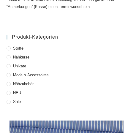
“Anmerkungen” (Kasse) einen Terminwunsch ein.
Produkt-Kategorien
Stoffe
Nähkurse
Unikate
Mode & Accessoires
Nähzubehör
NEU
Sale