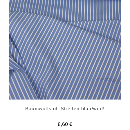
Baumwollstoff Streifen blau/weiß
8,60
€