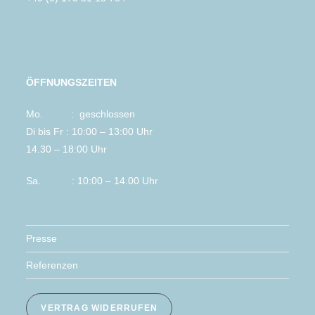
ÖFFNUNGSZEITEN
Mo. : geschlossen
Di bis Fr : 10:00 – 13:00 Uhr
14.30 – 18:00 Uhr
Sa. : 10:00 – 14.00 Uhr
Presse
Referenzen
VERTRAG WIDERRUFEN