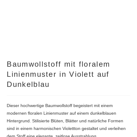
Baumwollstoff mit floralem
Linienmuster in Violett auf
Dunkelblau
Dieser hochwertige Baumwollstoff begeistert mit einem
modernen floralen Linienmuster auf einem dunkelblauen
Hintergrund. Stilisierte Blüten, Blätter und natürliche Formen
sind in einem harmonischen Violettton gestaltet und verleihen
dem Stoff eine elegante, zeitlose Ausstrahlung.