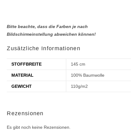
Bitte beachte, dass die Farben je nach
Bildschirmeinstellung abweichen können!
Zusätzliche Informationen
STOFFBREITE
145 cm
MATERIAL
100% Baumwolle
GEWICHT
110g/m2
Rezensionen
Es gibt noch keine Rezensionen.