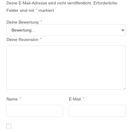
Deine E-Mail-Adresse wird nicht veröffentlicht.
Erforderliche
Felder sind mit
*
markiert
Deine Bewertung
*
Deine Rezension
*
Name
*
E-Mail
*