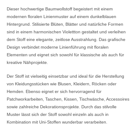
Dieser hochwertige Baumwollstoff begeistert mit einem
modernen floralen Linienmuster auf einem dunkelblauen
Hintergrund. Stilisierte Blüten, Blätter und natürliche Formen
sind in einem harmonischen Violettton gestaltet und verleihen
dem Stoff eine elegante, zeitlose Ausstrahlung. Das grafische
Design verbindet moderne Linienführung mit floralen
Elementen und eignet sich sowohl für klassische als auch für
kreative Nähprojekte.
Der Stoff ist vielseitig einsetzbar und ideal für die Herstellung
von Kleidungsstücken wie Blusen, Kleidern, Röcken oder
Hemden. Ebenso eignet er sich hervorragend für
Patchworkarbeiten, Taschen, Kissen, Tischwäsche, Accessoires
sowie zahlreiche Dekorationsprojekte. Durch das stilvolle
Muster lässt sich der Stoff sowohl einzeln als auch in
Kombination mit Uni-Stoffen wunderbar verarbeiten.