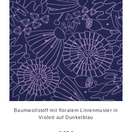
Baumwollstoff mit floralem Linienmuster in
Violett auf Dunkelblau