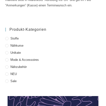
“Anmerkungen” (Kasse) einen Terminwunsch ein.
Produkt-Kategorien
Stoffe
Nähkurse
Unikate
Mode & Accessoires
Nähzubehör
NEU
Sale