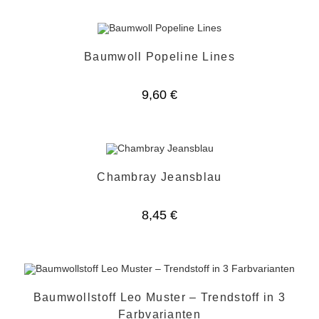
Baumwoll Popeline Lines
9,60
€
Chambray Jeansblau
8,45
€
Baumwollstoff Leo Muster – Trendstoff in 3
Farbvarianten