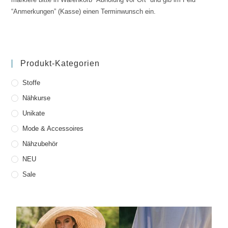
“Anmerkungen” (Kasse) einen Terminwunsch ein.
Produkt-Kategorien
Stoffe
Nähkurse
Unikate
Mode & Accessoires
Nähzubehör
NEU
Sale