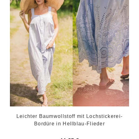
Leichter Baumwollstoff mit Lochstickerei-
Bordüre in Hellblau-Flieder